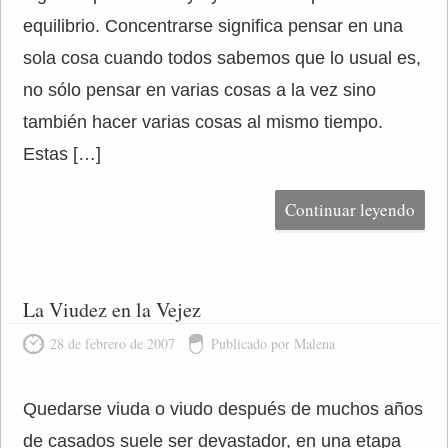
equilibrio. Concentrarse significa pensar en una
sola cosa cuando todos sabemos que lo usual es,
no sólo pensar en varias cosas a la vez sino
también hacer varias cosas al mismo tiempo.
Estas […]
Continuar leyendo
La Viudez en la Vejez
28 de febrero de 2007
Publicado por Malena
Quedarse viuda o viudo después de muchos años
de casados suele ser devastador, en una etapa