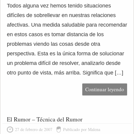
Todos alguna vez hemos tenido situaciones
difíciles de sobrellevar en nuestras relaciones
afectivas. Una medida saludable para recomendar
en estos casos es tomar distancia de los
problemas viendo las cosas desde otra
perspectiva. Esta es la única forma de solucionar
un problema difícil de resolver, analizarlo desde
otro punto de vista, más arriba. Significa que […]
Continuar leyendo
El Rumor – Técnica del Rumor
27 de febrero de 2007
Publicado por Malena