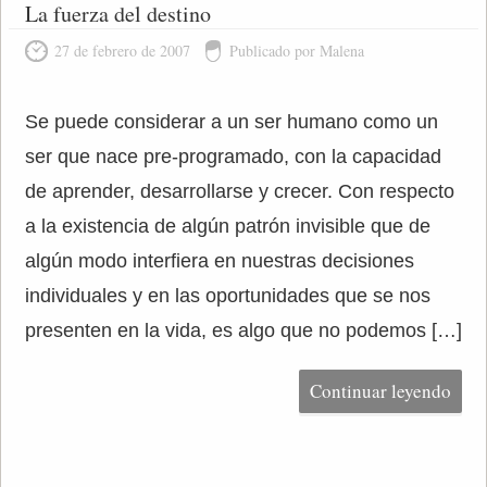
La fuerza del destino
27 de febrero de 2007
Publicado por Malena
Se puede considerar a un ser humano como un
ser que nace pre-programado, con la capacidad
de aprender, desarrollarse y crecer. Con respecto
a la existencia de algún patrón invisible que de
algún modo interfiera en nuestras decisiones
individuales y en las oportunidades que se nos
presenten en la vida, es algo que no podemos […]
Continuar leyendo