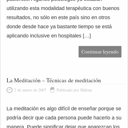
utilizando esta modalidad terapéutica con buenos
resultados, no sólo en este país sino en otros
donde desde hace ya bastante tiempo se está
aplicando inclusive en hospitales […]
Continuar leyendo
La Meditación – Técnicas de meditación
2 de marzo de 2007
Publicado por Malena
La meditación es algo difícil de enseñar porque se
podría decir que cada persona puede hacerlo a su
manera. Puede significar dejar que aparezcan los