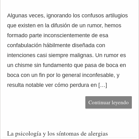
Algunas veces, ignorando los confusos artilugios
que existen en la difusión de un rumor, hemos
formado parte inconscientemente de esa
confabulación hábilmente diseñada con
intenciones casi siempre malignas. Un rumor es
un chisme sin fundamento que pasa de boca en
boca con un fin por lo general inconfesable, y
resulta notable ver cómo perdura en […]
Continuar leyendo
La psicología y los síntomas de alergias