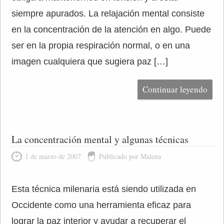
siempre apurados. La relajación mental consiste
en la concentración de la atención en algo. Puede
ser en la propia respiración normal, o en una
imagen cualquiera que sugiera paz […]
Continuar leyendo
La concentración mental y algunas técnicas
1 de marzo de 2007
Publicado por Malena
Esta técnica milenaria está siendo utilizada en
Occidente como una herramienta eficaz para
lograr la paz interior y ayudar a recuperar el