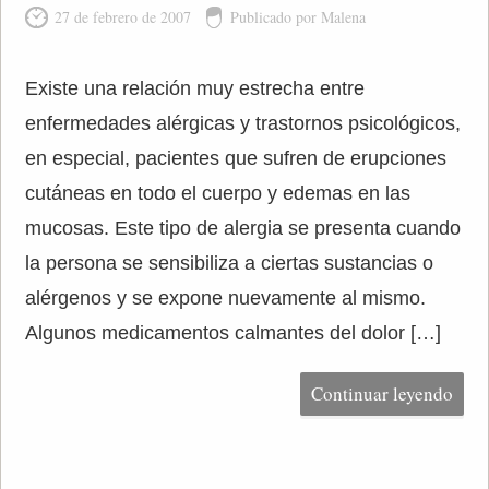
27 de febrero de 2007
Publicado por Malena
Existe una relación muy estrecha entre
enfermedades alérgicas y trastornos psicológicos,
en especial, pacientes que sufren de erupciones
cutáneas en todo el cuerpo y edemas en las
mucosas. Este tipo de alergia se presenta cuando
la persona se sensibiliza a ciertas sustancias o
alérgenos y se expone nuevamente al mismo.
Algunos medicamentos calmantes del dolor […]
Continuar leyendo