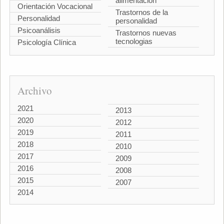
alimentación
Orientación Vocacional
Trastornos de la
Personalidad
personalidad
Psicoanálisis
Trastornos nuevas
tecnologias
Psicología Clínica
Archivo
2021
2013
2020
2012
2019
2011
2018
2010
2017
2009
2016
2008
2015
2007
2014