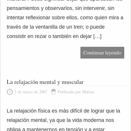
pensamientos y observarlos, sin intervenir, sin
intentar reflexionar sobre ellos, como quien mira a
través de la ventanilla de un tren; o puede
consistir en rezar o también en dejar […]
Continuar leyendo
La relajación mental y muscular
1 de marzo de 2007
Publicado por Malena
La relajación física es más difícil de lograr que la
relajación mental, ya que la vida moderna nos
obliga a mantenernos en tensión y a estar