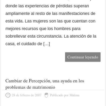
donde las experiencias de pérdidas superan
ampliamente al resto de las manifestaciones de
esta vida. Las mujeres son las que cuentan con
mejores recursos que los hombres para
sobrellevar esta circunstancia. La atención de la
casa, el cuidado de […]
Continuar leyendo
Cambiar de Percepción, una ayuda en los
problemas de matrimonio
28 de febrero de 2007
Publicado por Malena