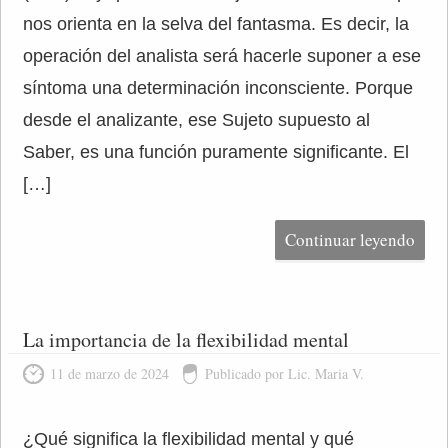
nos orienta en la selva del fantasma. Es decir, la
operación del analista será hacerle suponer a ese
síntoma una determinación inconsciente. Porque
desde el analizante, ese Sujeto supuesto al
Saber, es una función puramente significante. El
[…]
Continuar leyendo
La importancia de la flexibilidad mental
11 de marzo de 2024
Publicado por Lic. Maria V.
¿Qué significa la flexibilidad mental y qué