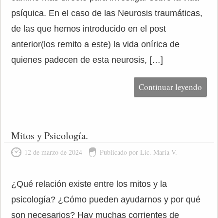
psíquica. En el caso de las Neurosis traumáticas,
de las que hemos introducido en el post
anterior(los remito a este) la vida onírica de
quienes padecen de esta neurosis, […]
Continuar leyendo
Mitos y Psicología.
12 de marzo de 2024
Publicado por Lic. Maria V.
¿Qué relación existe entre los mitos y la
psicología? ¿Cómo pueden ayudarnos y por qué
son necesarios? Hay muchas corrientes de