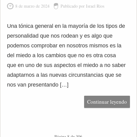
8 de marzo de 2024
Publicado por Israel Rios
Una tónica general en la mayoría de los tipos de
personalidad que nos rodean y es algo que
podemos comprobar en nosotros mismos es la
del miedo a los cambios que no es otra cosa
que en uno de sus aspectos el miedo a no saber
adaptarnos a las nuevas circunstancias que se
nos van presentando […]
Continuar leyendo
Página 8 de 306