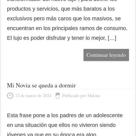
productos y servicios, que más baratos a los
exclusivos pero más caros que los masivos, se
encuentran en los principales ramos de consumo.
El lujo es poder disfrutar y tener lo mejor, […]
Continuar leyendo
Mi Novia se queda a dormir
12 de marzo de 2024
Publicado por Malena
Esta frase pone a los padres de un adolescente
en una situación que ellos no vivieron siendo
jóvenes ya que en su época era algo