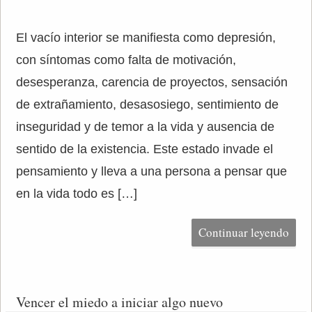
El vacío interior se manifiesta como depresión,
con síntomas como falta de motivación,
desesperanza, carencia de proyectos, sensación
de extrañamiento, desasosiego, sentimiento de
inseguridad y de temor a la vida y ausencia de
sentido de la existencia. Este estado invade el
pensamiento y lleva a una persona a pensar que
en la vida todo es […]
Continuar leyendo
Vencer el miedo a iniciar algo nuevo