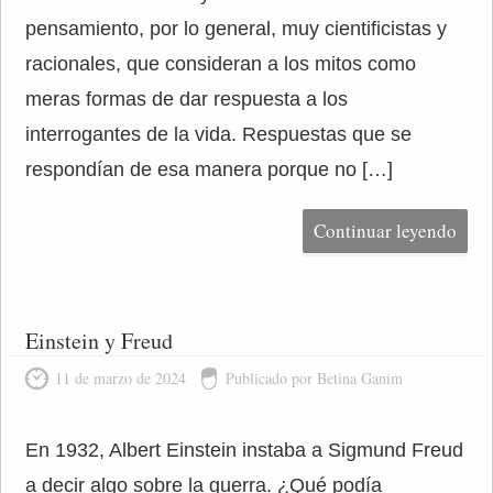
pensamiento, por lo general, muy cientificistas y
racionales, que consideran a los mitos como
meras formas de dar respuesta a los
interrogantes de la vida. Respuestas que se
respondían de esa manera porque no […]
Continuar leyendo
Einstein y Freud
11 de marzo de 2024
Publicado por Betina Ganim
En 1932, Albert Einstein instaba a Sigmund Freud
a decir algo sobre la guerra. ¿Qué podía