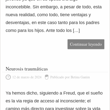
inconcebible. Sin embargo, a pesar de todo, esta
nueva realidad, como todo, tiene ventajas y
desventajas, en este caso tanto para los padres
como para los hijos. Ante todo los […]
Continuar leyendo
Neurosis traumáticas
12 de marzo de 2024
Publicado por Betina Ganim
Ya hemos dicho, siguiendo a Freud, que el sueño
es la via regia de acceso al inconsciente; el
camino más directo para investigar sobre la vida