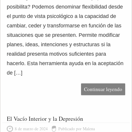
posibilita? Podemos denominar flexibilidad desde
el punto de vista psicológico a la capacidad de
cambiar, ceder y transformarse en función de las
situaciones que se presenten. Permite modificar
planes, ideas, intenciones y estructuras si la
realidad presenta motivos suficientes para
hacerlo. Esta herramienta ayuda en la aceptación
de […]
Continuar leyendo
El Vacío Interior y la Depresión
8 de marzo de 2024
Publicado por Malena