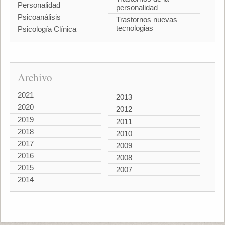
Personalidad
personalidad
Psicoanálisis
Trastornos nuevas
tecnologias
Psicología Clínica
Archivo
2021
2013
2020
2012
2019
2011
2018
2010
2017
2009
2016
2008
2015
2007
2014