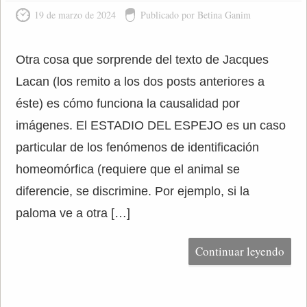
19 de marzo de 2024
Publicado por Betina Ganim
Otra cosa que sorprende del texto de Jacques
Lacan (los remito a los dos posts anteriores a
éste) es cómo funciona la causalidad por
imágenes. El ESTADIO DEL ESPEJO es un caso
particular de los fenómenos de identificación
homeomórfica (requiere que el animal se
diferencie, se discrimine. Por ejemplo, si la
paloma ve a otra […]
Continuar leyendo