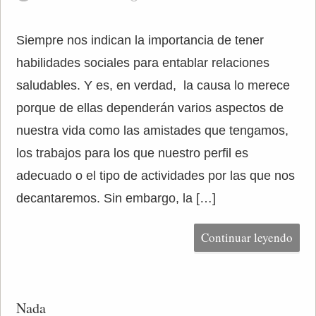
Siempre nos indican la importancia de tener
habilidades sociales para entablar relaciones
saludables. Y es, en verdad, la causa lo merece
porque de ellas dependerán varios aspectos de
nuestra vida como las amistades que tengamos,
los trabajos para los que nuestro perfil es
adecuado o el tipo de actividades por las que nos
decantaremos. Sin embargo, la […]
Continuar leyendo
Nada