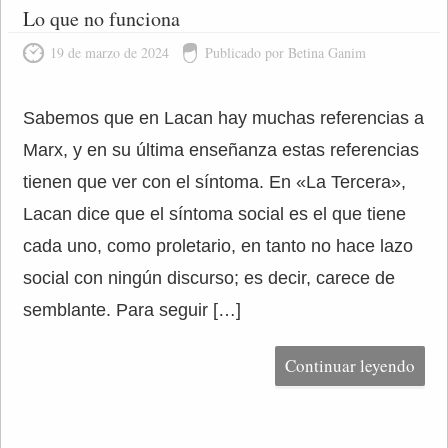
Lo que no funciona
19 de marzo de 2024
Publicado por Betina Ganim
Sabemos que en Lacan hay muchas referencias a
Marx, y en su última enseñanza estas referencias
tienen que ver con el síntoma. En «La Tercera»,
Lacan dice que el síntoma social es el que tiene
cada uno, como proletario, en tanto no hace lazo
social con ningún discurso; es decir, carece de
semblante. Para seguir […]
Continuar leyendo