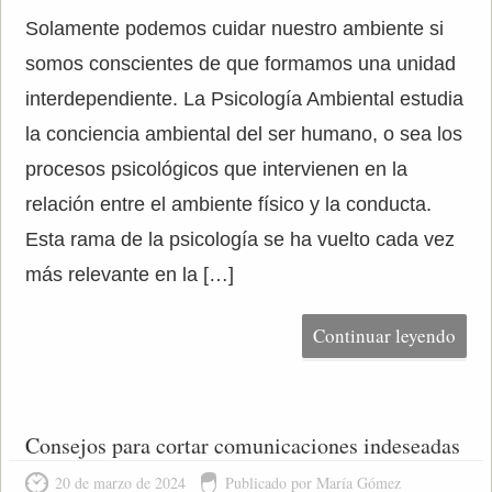
Solamente podemos cuidar nuestro ambiente si
somos conscientes de que formamos una unidad
interdependiente. La Psicología Ambiental estudia
la conciencia ambiental del ser humano, o sea los
procesos psicológicos que intervienen en la
relación entre el ambiente físico y la conducta.
Esta rama de la psicología se ha vuelto cada vez
más relevante en la […]
Continuar leyendo
Consejos para cortar comunicaciones indeseadas
20 de marzo de 2024
Publicado por María Gómez