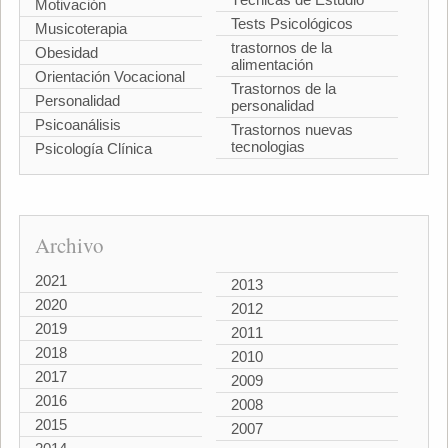
Motivación
Tests Psicológicos
Musicoterapia
trastornos de la
Obesidad
alimentación
Orientación Vocacional
Trastornos de la
Personalidad
personalidad
Psicoanálisis
Trastornos nuevas
tecnologias
Psicología Clínica
Archivo
2021
2013
2020
2012
2019
2011
2018
2010
2017
2009
2016
2008
2015
2007