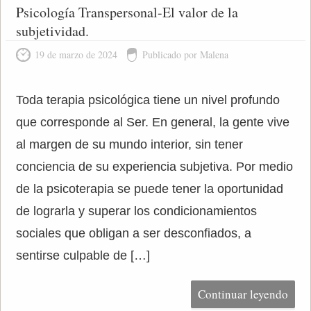
Psicología Transpersonal-El valor de la
subjetividad.
19 de marzo de 2024
Publicado por Malena
Toda terapia psicológica tiene un nivel profundo
que corresponde al Ser. En general, la gente vive
al margen de su mundo interior, sin tener
conciencia de su experiencia subjetiva. Por medio
de la psicoterapia se puede tener la oportunidad
de lograrla y superar los condicionamientos
sociales que obligan a ser desconfiados, a
sentirse culpable de […]
Continuar leyendo