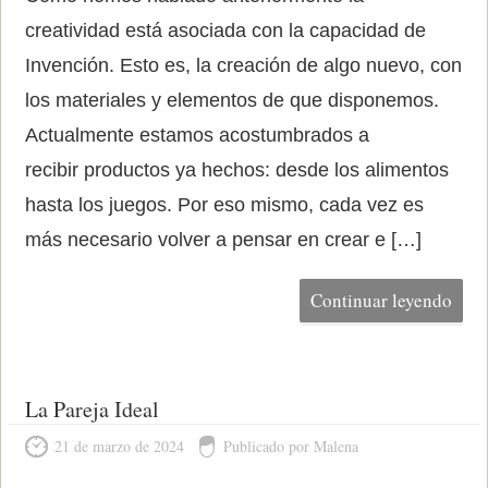
creatividad está asociada con la capacidad de
Invención. Esto es, la creación de algo nuevo, con
los materiales y elementos de que disponemos.
Actualmente estamos acostumbrados a
recibir productos ya hechos: desde los alimentos
hasta los juegos. Por eso mismo, cada vez es
más necesario volver a pensar en crear e […]
Continuar leyendo
La Pareja Ideal
21 de marzo de 2024
Publicado por Malena