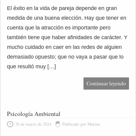
El éxito en la vida de pareja depende en gran
medida de una buena elección. Hay que tener en
cuenta que la atracción es importante pero
también tiene que haber afinidades de carácter. Y
mucho cuidado en caer en las redes de alguien
demasiado opuesto; que no vaya a pasar que lo
que resultó muy […]
Continuar leyendo
Psicología Ambiental
20 de marzo de 2024
Publicado por Malena